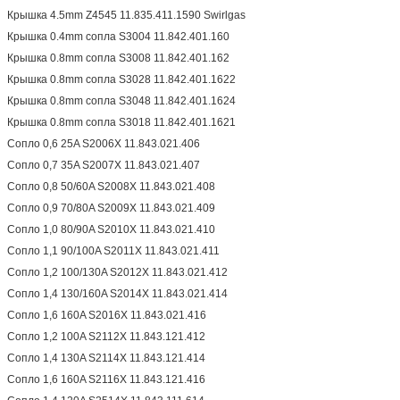
Крышка 4.5mm Z4545 11.835.411.1590 Swirlgas
Крышка 0.4mm сопла S3004 11.842.401.160
Крышка 0.8mm сопла S3008 11.842.401.162
Крышка 0.8mm сопла S3028 11.842.401.1622
Крышка 0.8mm сопла S3048 11.842.401.1624
Крышка 0.8mm сопла S3018 11.842.401.1621
Сопло 0,6 25A S2006X 11.843.021.406
Сопло 0,7 35A S2007X 11.843.021.407
Сопло 0,8 50/60A S2008X 11.843.021.408
Сопло 0,9 70/80A S2009X 11.843.021.409
Сопло 1,0 80/90A S2010X 11.843.021.410
Сопло 1,1 90/100A S2011X 11.843.021.411
Сопло 1,2 100/130A S2012X 11.843.021.412
Сопло 1,4 130/160A S2014X 11.843.021.414
Сопло 1,6 160A S2016X 11.843.021.416
Сопло 1,2 100A S2112X 11.843.121.412
Сопло 1,4 130A S2114X 11.843.121.414
Сопло 1,6 160A S2116X 11.843.121.416