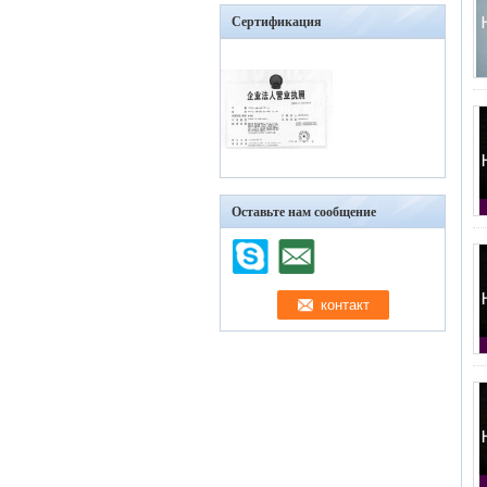
Сертификация
Оставьте нам сообщение