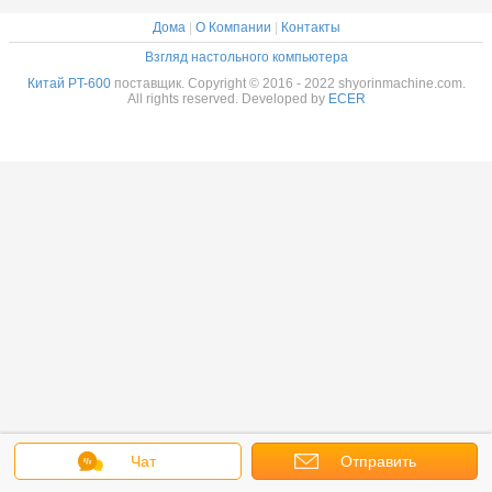
Дома
|
О Компании
|
Контакты
Взгляд настольного компьютера
Китай PT-600
поставщик. Copyright © 2016 - 2022 shyorinmachine.com.
All rights reserved. Developed by
ECER
Чат
Отправить