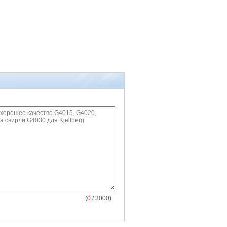
(
0
/ 3000)