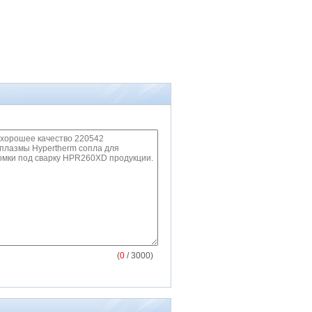
(
0
/ 3000)