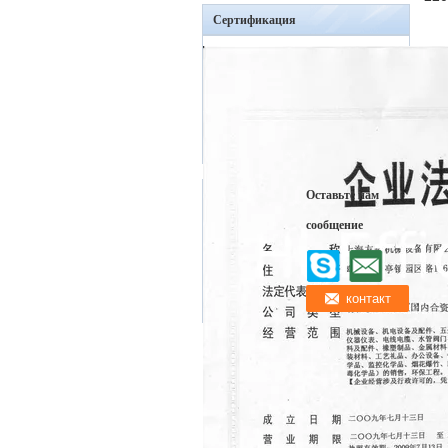
Сертификация
Оставьте нам
сообщение