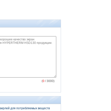
(
0
/ 3000)
вирлей для потребляемых веществ