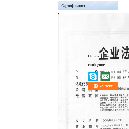
Сертификация
Оставьте нам
сообщение