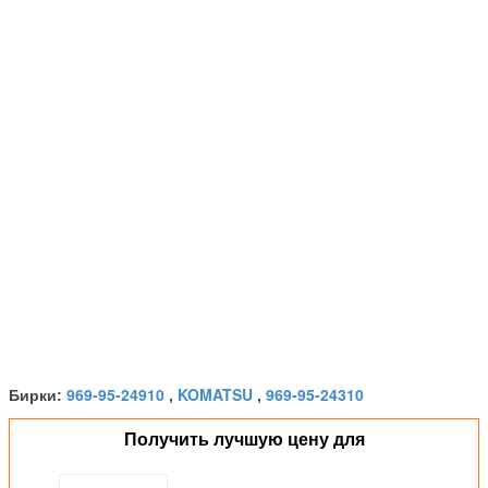
969-95-24910
KOMATSU
969-95-24310
Бирки:
,
,
Получить лучшую цену для