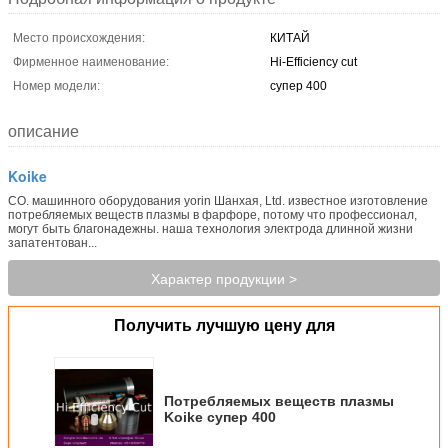
Место происхождения:
КИТАЙ
Фирменное наименование:
Hi-Efficiency cut
Номер модели:
супер 400
описание
Koike
CO. машинного оборудования yorin Шанхая, Ltd. известное изготовление
потребляемых веществ плазмы в фарфоре, потому что профессионал,
могут быть благонадежны. наша технология электрода длинной жизни
запатентован...
Характер продукции >
Получить лучшую цену для
Потребляемых веществ плазмы
Koike супер 400